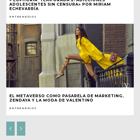
ADOLESCENTES SIN CENSURA» POR MIRIAM
ECHEVARRÍA
ENTREMEDIOS
EL METAVERSO COMO PASARELA DE MARKETING,
ZENDAYA Y LA MODA DE VALENTINO
ENTREMEDIOS