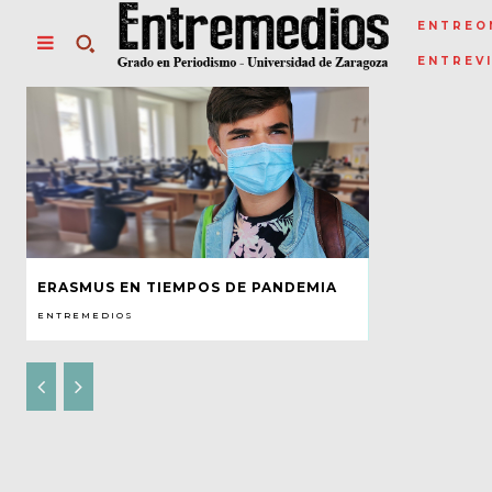
ENTREO
ENTREV
ERASMUS EN TIEMPOS DE PANDEMIA
ENTREMEDIOS