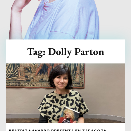
Tag:
Dolly Parton
BEATRIZ NAVARRO PRESENTA EN ZARAGOZA