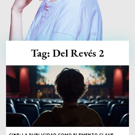
Tag:
Del Revés 2
CINE: LA PUBLICIDAD COMO ELEMENTO CLAVE