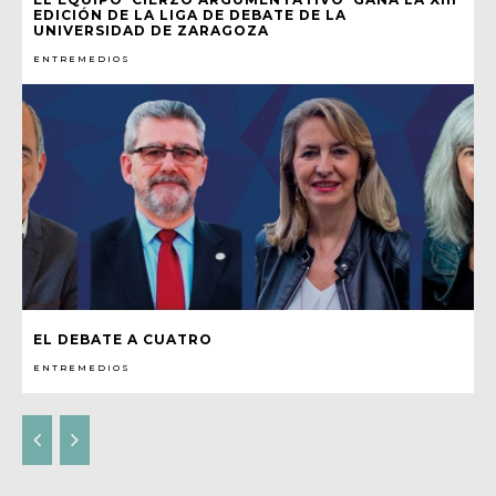
EDICIÓN DE LA LIGA DE DEBATE DE LA
UNIVERSIDAD DE ZARAGOZA
ENTREMEDIOS
EL DEBATE A CUATRO
ENTREMEDIOS