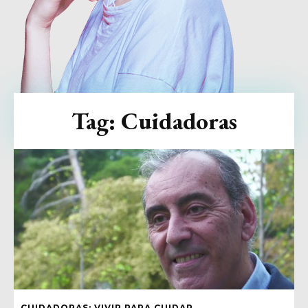
Tag:
Cuidadoras
CUIDADORAS: VIVIR PARA CUIDAR