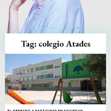
Tag:
colegio Atades
EL DERECHO A PARTICIPAR EN SOCIEDAD