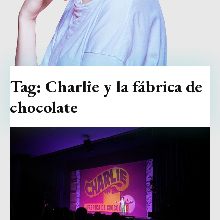
Tag:
Charlie y la fábrica de
chocolate