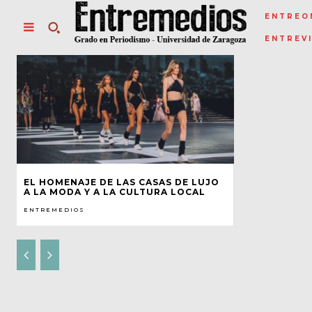
ENTREO
ENTREV
EL HOMENAJE DE LAS CASAS DE LUJO
A LA MODA Y A LA CULTURA LOCAL
ENTREMEDIOS