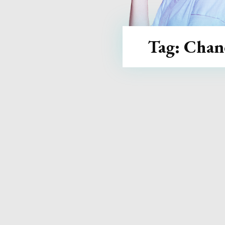
Tag:
Chan