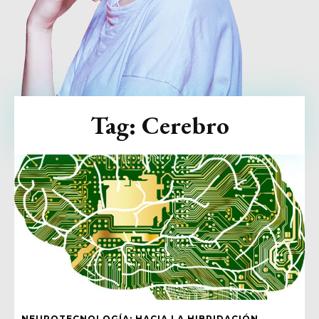
Tag:
Cerebro
NEUROTECNOLOGÍA: HACIA LA HIBRIDACIÓN