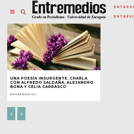
ENTREO
ENTREV
UNA POESÍA INSURGENTE. CHARLA
CON ALFREDO SALDAÑA, ALEJANDRO
BONA Y CELIA CARRASCO
ENTREMEDIOS