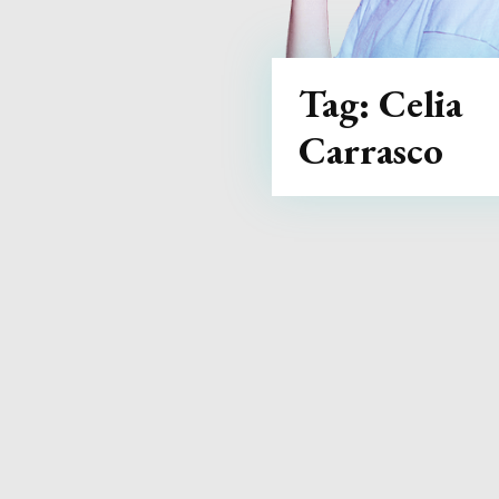
Tag:
Celia
Carrasco