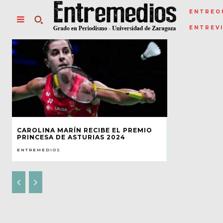
ENTREO
ENTREV
CAROLINA MARÍN RECIBE EL PREMIO
PRINCESA DE ASTURIAS 2024
ENTREMEDIOS