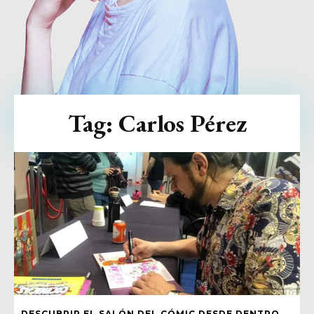
Tag:
Carlos Pérez
DESCUBRIR EL SALÓN DEL CÓMIC DESDE DENTRO