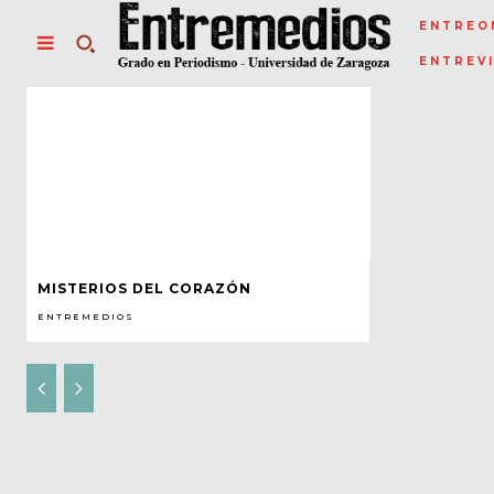
ENTREO
ENTREV
MISTERIOS DEL CORAZÓN
ENTREMEDIOS