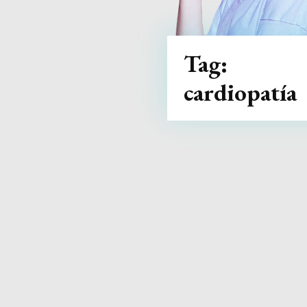
Tag:
cardiopatía