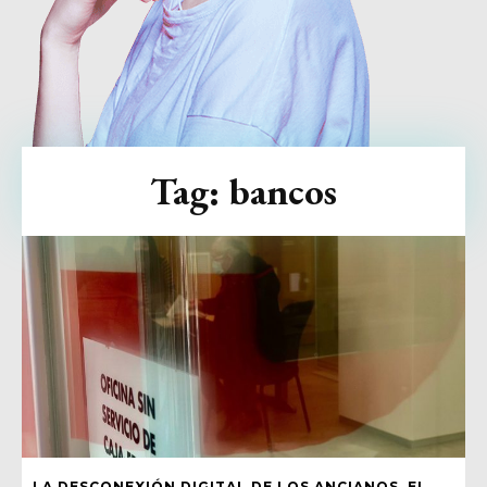
Tag:
bancos
LA DESCONEXIÓN DIGITAL DE LOS ANCIANOS, EL