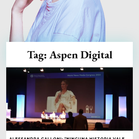
Tag:
Aspen Digital
ALESSANDRA GALLONI: “NINGUNA HISTORIA VALE