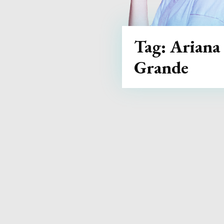
Tag:
Ariana
Grande