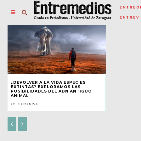
ENTREO
ENTREV
¿DEVOLVER A LA VIDA ESPECIES
EXTINTAS? EXPLORAMOS LAS
POSIBILIDADES DEL ADN ANTIGUO
ANIMAL
ENTREMEDIOS