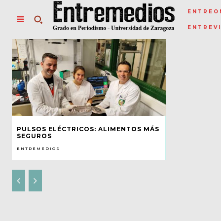
ENTREO
ENTREV
PULSOS ELÉCTRICOS: ALIMENTOS MÁS
SEGUROS
ENTREMEDIOS