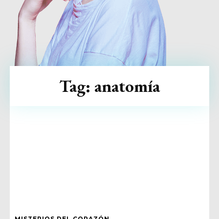
Tag:
anatomía
MISTERIOS DEL CORAZÓN