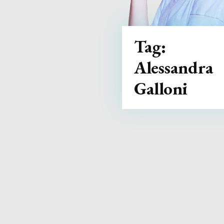
Tag:
Alessandra
Galloni