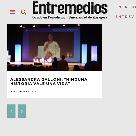
ENTREO
ENTREV
ALESSANDRA GALLONI: “NINGUNA
HISTORIA VALE UNA VIDA”
ENTREMEDIOS