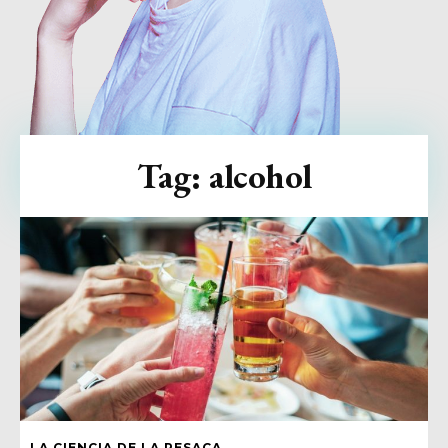
Tag:
alcohol
LA CIENCIA DE LA RESACA