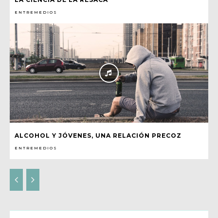
ENTREMEDIOS
ALCOHOL Y JÓVENES, UNA RELACIÓN PRECOZ
ENTREMEDIOS