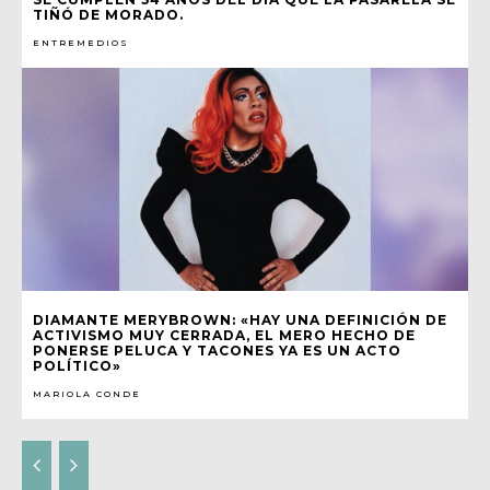
TIÑÓ DE MORADO.
ENTREMEDIOS
DIAMANTE MERYBROWN: «HAY UNA DEFINICIÓN DE
ACTIVISMO MUY CERRADA, EL MERO HECHO DE
PONERSE PELUCA Y TACONES YA ES UN ACTO
POLÍTICO»
MARIOLA CONDE