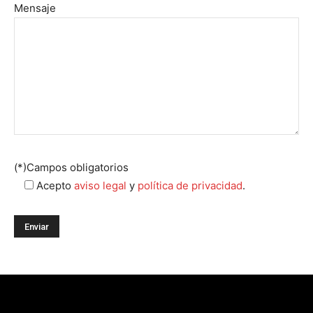
Mensaje
(*)Campos obligatorios
Acepto
aviso legal
y
política de privacidad
.