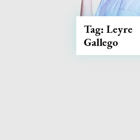
Tag:
Leyre
Gallego