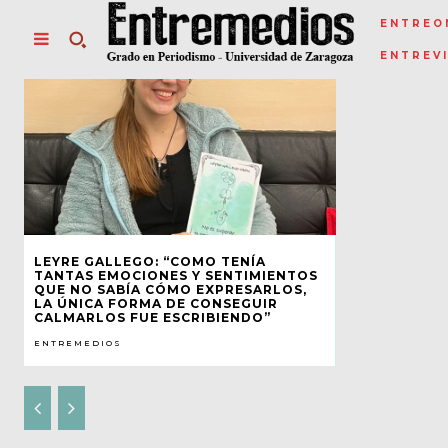
ENTREO
ENTREV
LEYRE GALLEGO: “COMO TENÍA
TANTAS EMOCIONES Y SENTIMIENTOS
QUE NO SABÍA CÓMO EXPRESARLOS,
LA ÚNICA FORMA DE CONSEGUIR
CALMARLOS FUE ESCRIBIENDO”
ENTREMEDIOS