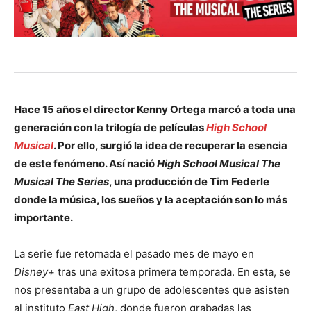
Hace 15 años el director Kenny Ortega marcó a toda una
generación con la trilogía de películas
High School
Musical
. Por ello, surgió la idea de recuperar la esencia
de este fenómeno. Así nació
High School Musical The
Musical The Series
, una producción de Tim Federle
donde la música, los sueños y la aceptación son lo más
importante.
La serie fue retomada el pasado mes de mayo en
Disney+
tras una exitosa primera temporada. En esta, se
nos presentaba a un grupo de adolescentes que asisten
al instituto
East High
, donde fueron grabadas las