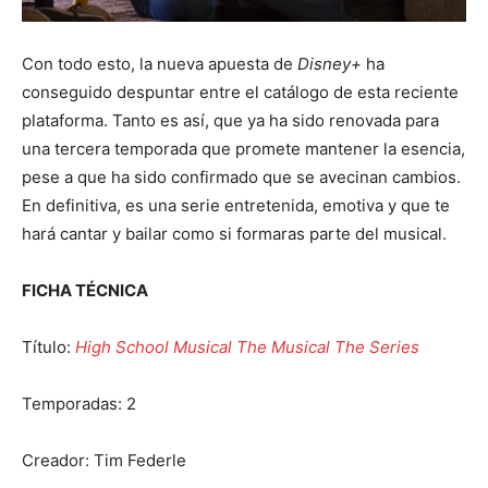
Con todo esto, la nueva apuesta de
Disney+
ha
conseguido despuntar entre el catálogo de esta reciente
plataforma. Tanto es así, que ya ha sido renovada para
una tercera temporada que promete mantener la esencia,
pese a que ha sido confirmado que se avecinan cambios.
En definitiva, es una serie entretenida, emotiva y que te
hará cantar y bailar como si formaras parte del musical.
FICHA TÉCNICA
Título:
High School Musical The Musical The Series
Temporadas: 2
Creador: Tim Federle