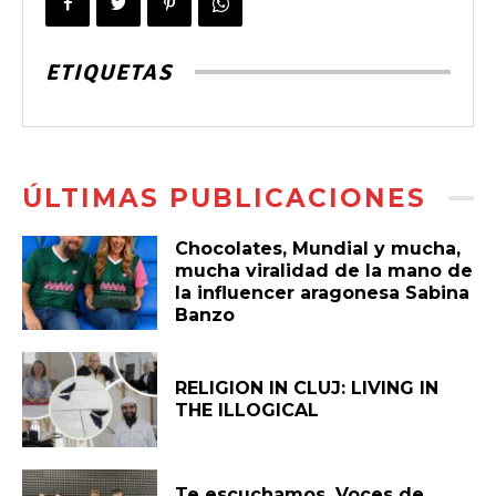
ETIQUETAS
ÚLTIMAS PUBLICACIONES
Chocolates, Mundial y mucha,
mucha viralidad de la mano de
la influencer aragonesa Sabina
Banzo
RELIGION IN CLUJ: LIVING IN
THE ILLOGICAL
Te escuchamos. Voces de