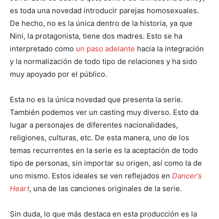
es toda una novedad introducir parejas homosexuales.
De hecho, no es la única dentro de la historia, ya que
Nini, la protagonista, tiene dos madres. Esto se ha
interpretado como
un paso adelante
hacia la integración
y la normalización de todo tipo de relaciones y ha sido
muy apoyado por el público.
Esta no es la única novedad que presenta la serie.
También podemos ver un casting muy diverso. Esto da
lugar a personajes de diferentes nacionalidades,
religiones, culturas, etc. De esta manera, uno de los
temas recurrentes en la serie es la aceptación de todo
tipo de personas, sin importar su origen, así como la de
uno mismo. Estos ideales se ven reflejados en
Dancer’s
Heart
, una de las canciones originales de la serie.
Sin duda, lo que más destaca en esta producción es la