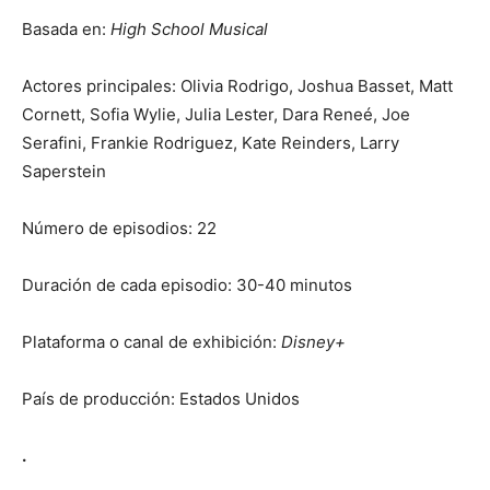
Basada en:
High School Musical
Actores principales: Olivia Rodrigo, Joshua Basset, Matt
Cornett, Sofia Wylie, Julia Lester, Dara Reneé, Joe
Serafini, Frankie Rodriguez, Kate Reinders, Larry
Saperstein
Número de episodios: 22
Duración de cada episodio: 30-40 minutos
Plataforma o canal de exhibición:
Disney+
País de producción: Estados Unidos
.