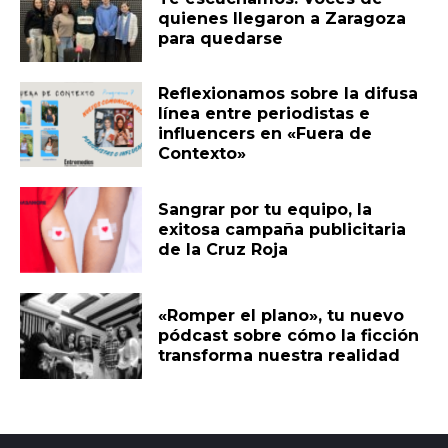
quienes llegaron a Zaragoza
para quedarse
Reflexionamos sobre la difusa
línea entre periodistas e
influencers en «Fuera de
Contexto»
Sangrar por tu equipo, la
exitosa campaña publicitaria
de la Cruz Roja
«Romper el plano», tu nuevo
pódcast sobre cómo la ficción
transforma nuestra realidad