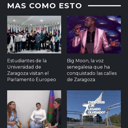
MAS COMO ESTO
Estudiantes de la
Big Moon, la voz
Universidad de
senegalesa que ha
Zaragoza visitan el
conquistado las calles
Parlamento Europeo
de Zaragoza