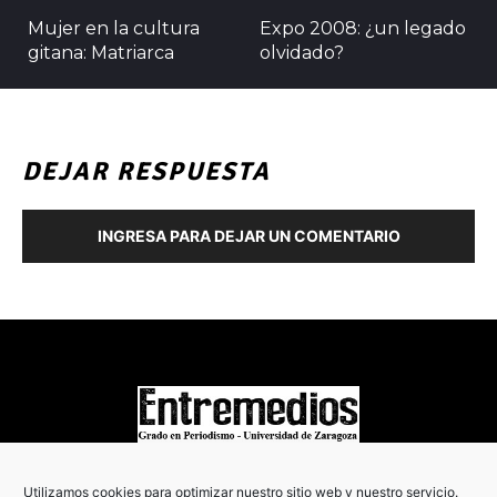
Mujer en la cultura
Expo 2008: ¿un legado
gitana: Matriarca
olvidado?
DEJAR RESPUESTA
INGRESA PARA DEJAR UN COMENTARIO
COPYRIGHT © 2022
Utilizamos cookies para optimizar nuestro sitio web y nuestro servicio.