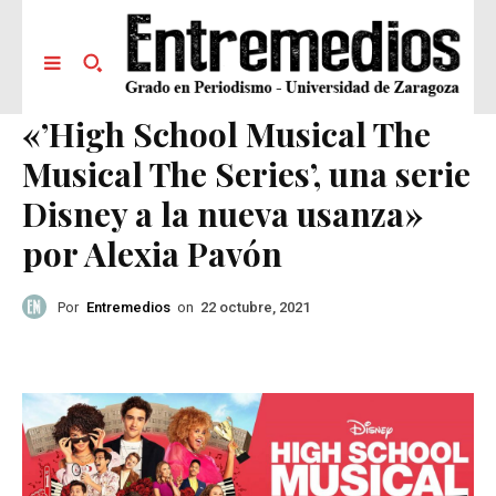
«’High School Musical The
Musical The Series’, una serie
Disney a la nueva usanza»
por Alexia Pavón
Por
Entremedios
on
22 octubre, 2021