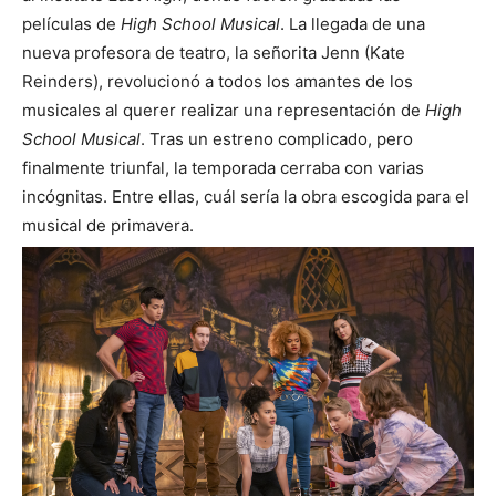
películas de
High School Musical
. La llegada de una
nueva profesora de teatro, la señorita Jenn (Kate
Reinders), revolucionó a todos los amantes de los
musicales al querer realizar una representación de
High
School Musical
. Tras un estreno complicado, pero
finalmente triunfal, la temporada cerraba con varias
incógnitas. Entre ellas, cuál sería la obra escogida para el
musical de primavera.