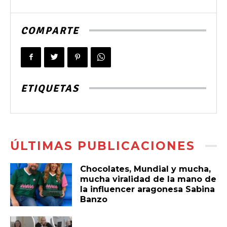
COMPARTE
ETIQUETAS
ÚLTIMAS PUBLICACIONES
Chocolates, Mundial y mucha,
mucha viralidad de la mano de
la influencer aragonesa Sabina
Banzo