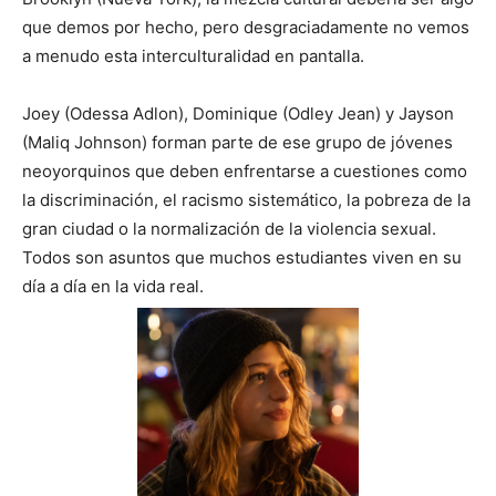
que demos por hecho, pero desgraciadamente no vemos
a menudo esta interculturalidad en pantalla.
Joey (Odessa Adlon), Dominique (Odley Jean) y Jayson
(Maliq Johnson) forman parte de ese grupo de jóvenes
neoyorquinos que deben enfrentarse a cuestiones como
la discriminación, el racismo sistemático, la pobreza de la
gran ciudad o la normalización de la violencia sexual.
Todos son asuntos que muchos estudiantes viven en su
día a día en la vida real.