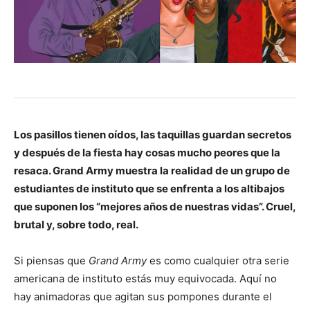
Los pasillos tienen oídos, las taquillas guardan secretos
y después de la fiesta hay cosas mucho peores que la
resaca. Grand Army muestra la realidad de un grupo de
estudiantes de instituto que se enfrenta a los altibajos
que suponen los “mejores años de nuestras vidas”. Cruel,
brutal y, sobre todo, real.
Si piensas que
Grand Army
es como cualquier otra serie
americana de instituto estás muy equivocada. Aquí no
hay animadoras que agitan sus pompones durante el