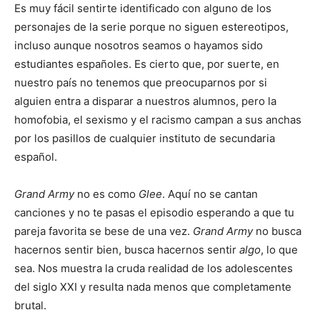
Es muy fácil sentirte identificado con alguno de los
personajes de la serie porque no siguen estereotipos,
incluso aunque nosotros seamos o hayamos sido
estudiantes españoles. Es cierto que, por suerte, en
nuestro país no tenemos que preocuparnos por si
alguien entra a disparar a nuestros alumnos, pero la
homofobia, el sexismo y el racismo campan a sus anchas
por los pasillos de cualquier instituto de secundaria
español.
Grand Army
no es como
Glee
. Aquí no se cantan
canciones y no te pasas el episodio esperando a que tu
pareja favorita se bese de una vez.
Grand Army
no busca
hacernos sentir bien, busca hacernos sentir
algo
, lo que
sea. Nos muestra la cruda realidad de los adolescentes
del siglo XXI y resulta nada menos que completamente
brutal.