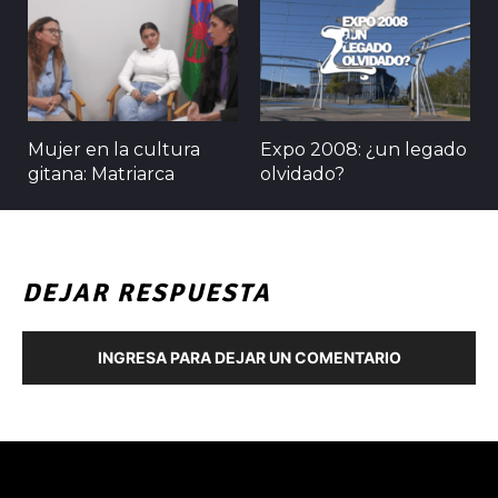
Mujer en la cultura
Expo 2008: ¿un legado
gitana: Matriarca
olvidado?
DEJAR RESPUESTA
INGRESA PARA DEJAR UN COMENTARIO