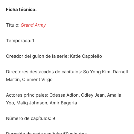
Ficha técnica:
Título:
Grand Army
Temporada: 1
Creador del guion de la serie: Katie Cappiello
Directores destacados de capítulos: So Yong Kim, Darnell
Martin, Clement Virgo
Actores principales: Odessa Adlon, Odley Jean, Amalia
Yoo, Maliq Johnson, Amir Bageria
Número de capítulos: 9
Duración de cada capítulo: 50 minutos