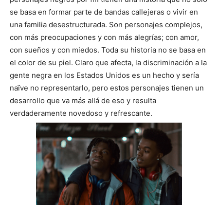
se basa en formar parte de bandas callejeras o vivir en
una familia desestructurada. Son personajes complejos,
con más preocupaciones y con más alegrías; con amor,
con sueños y con miedos. Toda su historia no se basa en
el color de su piel. Claro que afecta, la discriminación a la
gente negra en los Estados Unidos es un hecho y sería
naïve no representarlo, pero estos personajes tienen un
desarrollo que va más allá de eso y resulta
verdaderamente novedoso y refrescante.