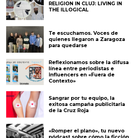
RELIGION IN CLUJ: LIVING IN
THE ILLOGICAL
Te escuchamos. Voces de
quienes llegaron a Zaragoza
para quedarse
Reflexionamos sobre la difusa
línea entre periodistas e
influencers en «Fuera de
Contexto»
Sangrar por tu equipo, la
exitosa campaña publicitaria
de la Cruz Roja
«Romper el plano», tu nuevo
pódcast sobre cómo la ficción